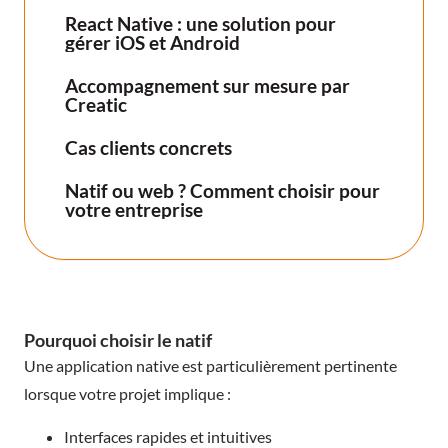
React Native : une solution pour
gérer iOS et Android
Accompagnement sur mesure par
Creatic
Cas clients concrets
Natif ou web ? Comment choisir pour
votre entreprise
Pourquoi choisir le natif
Une application native est particulièrement pertinente
lorsque votre projet implique :
Interfaces rapides et intuitives