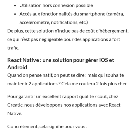
Utilisation hors connexion possible
Accès aux fonctionnalités du smartphone (caméra,
accéléromètre, notifications, etc.)
De plus, cette solution n’inclue pas de coût d’hébergement,
ce qui n’est pas négligeable pour des applications à fort
trafic.
React Native : une solution pour gérer iOS et
Android
Quand on pense natif, on peut se dire : mais qui souhaite
maintenir 2 applications ? Cela me coutera 2 fois plus cher.
Pour garantir un excellent rapport qualité / coût, chez
Creatic, nous développons nos applications avec React
Native.
Concrètement, cela signifie pour vous :