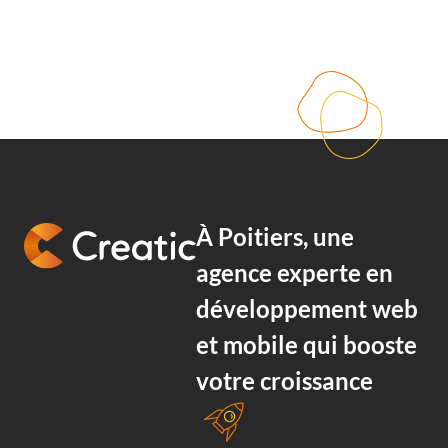
À Poitiers, une
agence experte en
développement web
et mobile
qui booste
votre croissance