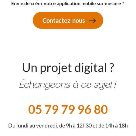
Envie de créer votre application mobile sur mesure ?
Contactez-nous
Un projet digital ?
Échangeons à ce sujet !
05 79 79 96 80
Du lundi au vendredi, de 9h à 12h30 et de 14h à 18h