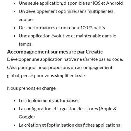
Une seule application, disponible sur iOS et Android
Un développement optimisé, sans multiplier les
équipes
Des performances et un rendu 100 % natifs
Une application évolutive et maintenable dans le
temps
Accompagnement sur mesure par Creatic
Développer une application native ne s’arrête pas au code.
C’est pourquoi nous proposons un accompagnement
global, pensé pour vous simplifier la vie.
Nous prenons en charge :
Les déploiements automatisés
La configuration et la gestion des stores (Apple &
Google)
La création et l’optimisation des fiches applications