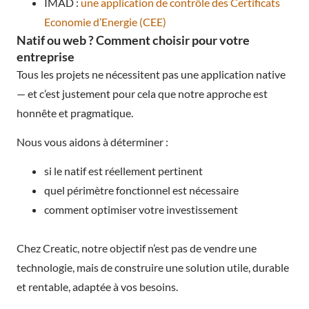
IMAD :
une application de contrôle des Certificats
Economie d’Energie (CEE)
Natif ou web ? Comment choisir pour votre
entreprise
Tous les projets ne nécessitent pas une application native
— et c’est justement pour cela que notre approche est
honnête et pragmatique.
Nous vous aidons à déterminer :
si le natif est réellement pertinent
quel périmètre fonctionnel est nécessaire
comment optimiser votre investissement
Chez Creatic, notre objectif n’est pas de vendre une
technologie, mais de construire une solution utile, durable
et rentable, adaptée à vos besoins.