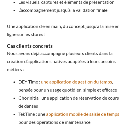
Les visuels, captures et éléments de présentation
L’accompagnement jusqu’à la validation finale
Une application clé en main, du concept jusqu’à la mise en
ligne sur les stores !
Cas clients concrets
Nous avons déjà accompagné plusieurs clients dans la
création d’applications natives adaptées à leurs besoins
métiers :
DEY Time :
une application de gestion du temps
,
pensée pour un usage quotidien, simple et efficace
Chorinitia : une application de réservation de cours
de danses
TekTime : une
application mobile de saisie de temps
pour des opérations de maintenance