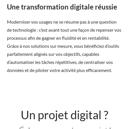
Une transformation digitale réussie
Moderniser vos usages ne se résume pas à une question
de technologie : c’est avant tout une façon de repenser vos
processus afin de gagner en fluidité et en rentabilité.
Grâce à nos solutions sur mesure, vous bénéficiez d’outils
parfaitement alignés sur vos objectifs, capables
d’automatiser les tâches répétitives, de centraliser vos
données et de piloter votre activité plus efficacement.
Un projet digital ?