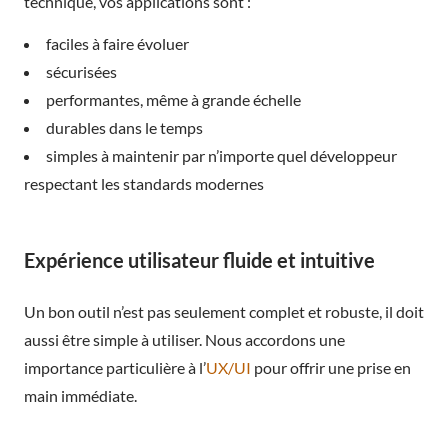
technique, vos applications sont :
faciles à faire évoluer
sécurisées
performantes, même à grande échelle
durables dans le temps
simples à maintenir par n’importe quel développeur
respectant les standards modernes
Expérience utilisateur fluide et intuitive
Un bon outil n’est pas seulement complet et robuste, il doit
aussi être simple à utiliser. Nous accordons une
importance particulière à l’
UX/UI
pour offrir une prise en
main immédiate.