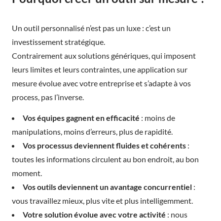
Un outil personnalisé n’est pas un luxe : c’est un
investissement stratégique.
Contrairement aux solutions génériques, qui imposent
leurs limites et leurs contraintes, une application sur
mesure évolue avec votre entreprise et s’adapte à vos
process, pas l’inverse.
Vos équipes gagnent en efficacité
: moins de
manipulations, moins d’erreurs, plus de rapidité.
Vos processus deviennent fluides et cohérents
:
toutes les informations circulent au bon endroit, au bon
moment.
Vos outils deviennent un avantage concurrentiel
:
vous travaillez mieux, plus vite et plus intelligemment.
Votre solution évolue avec votre activité
: nous