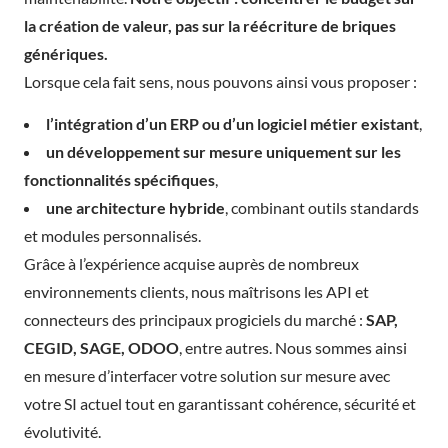
la création de valeur, pas sur la réécriture de briques
génériques.
Lorsque cela fait sens, nous pouvons ainsi vous proposer :
l’intégration d’un ERP ou d’un logiciel métier existant
,
un développement sur mesure uniquement sur les
fonctionnalités spécifiques
,
une architecture hybride
, combinant outils standards
et modules personnalisés.
Grâce à l’expérience acquise auprès de nombreux
environnements clients, nous maîtrisons les API et
connecteurs des principaux progiciels du marché :
SAP,
CEGID, SAGE, ODOO
, entre autres. Nous sommes ainsi
en mesure d’interfacer votre solution sur mesure avec
votre SI actuel tout en garantissant cohérence, sécurité et
évolutivité.