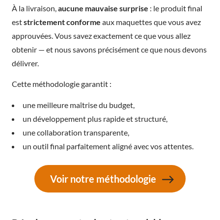
À la livraison,
aucune mauvaise surprise
: le produit final
est
strictement conforme
aux maquettes que vous avez
approuvées. Vous savez exactement ce que vous allez
obtenir — et nous savons précisément ce que nous devons
délivrer.
Cette méthodologie garantit :
une meilleure maîtrise du budget,
un développement plus rapide et structuré,
une collaboration transparente,
un outil final parfaitement aligné avec vos attentes.
Voir notre méthodologie