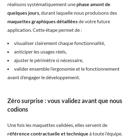
réalisons systématiquement une
phase amont de
quelques jours
, durant laquelle nous produisons des
maquettes graphiques détaillées
de votre future
application. Cette étape permet de :
visualiser clairement chaque fonctionnalité,
anticiper les usages réels,
ajuster le périmètre si nécessaire,
valider ensemble l’ergonomie et le fonctionnement
avant d’engager le développement.
Zéro surprise : vous validez avant que nous
codions
Une fois les maquettes validées, elles servent de
référence contractuelle et technique
à toute l’équipe.