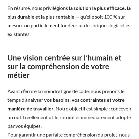
En résumé, nous privilégions
la solution la plus efficace, la
plus durable et la plus rentable
— qu’elle soit 100 % sur
mesure ou partiellement fondée sur des briques logicielles
existantes.
Une vision centrée sur l’humain et
sur la compréhension de votre
métier
Avant d’écrire la moindre ligne de code, nous prenons le
temps d’analyser
vos besoins, vos contraintes et votre
manière de travailler
. Notre objectif est simple : concevoir
un outil réellement utile, intuitif et immédiatement adopté
par vos équipes.
Pour garantir une parfaite compréhension du projet, nous