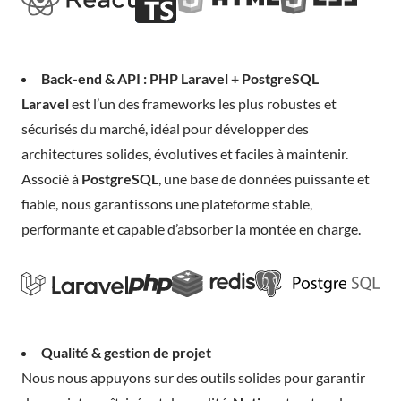
Back-end & API : PHP Laravel + PostgreSQL
Laravel
est l’un des frameworks les plus robustes et
sécurisés du marché, idéal pour développer des
architectures solides, évolutives et faciles à maintenir.
Associé à
PostgreSQL
, une base de données puissante et
fiable, nous garantissons une plateforme stable,
performante et capable d’absorber la montée en charge.
Qualité & gestion de projet
Nous nous appuyons sur des outils solides pour garantir