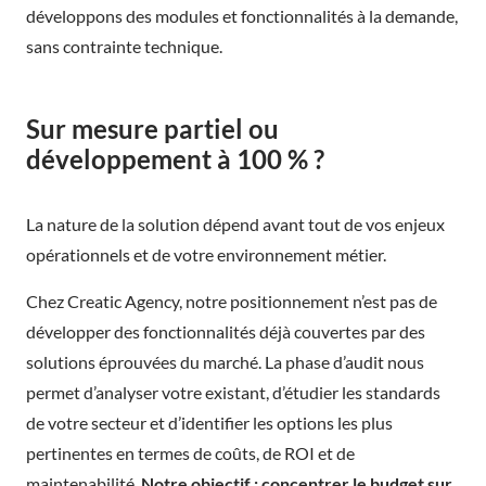
développons des modules et fonctionnalités à la demande,
sans contrainte technique.
Sur mesure partiel ou
développement à 100 % ?
La nature de la solution dépend avant tout de vos enjeux
opérationnels et de votre environnement métier.
Chez Creatic Agency, notre positionnement n’est pas de
développer des fonctionnalités déjà couvertes par des
solutions éprouvées du marché. La phase d’audit nous
permet d’analyser votre existant, d’étudier les standards
de votre secteur et d’identifier les options les plus
pertinentes en termes de coûts, de ROI et de
maintenabilité.
Notre objectif : concentrer le budget sur