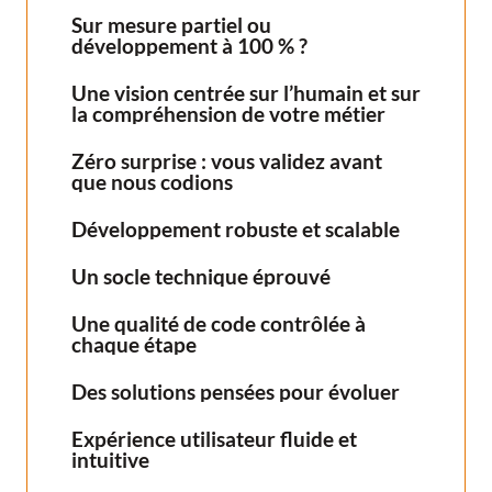
Sur mesure partiel ou
développement à 100 % ?
Une vision centrée sur l’humain et sur
la compréhension de votre métier
Zéro surprise : vous validez avant
que nous codions
Développement robuste et scalable
Un socle technique éprouvé
Une qualité de code contrôlée à
chaque étape
Des solutions pensées pour évoluer
Expérience utilisateur fluide et
intuitive