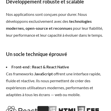
Développement robuste et scalable
Nos applications sont conçues pour durer. Nous
développons exclusivement avec des
technologies
modernes, open-source et reconnues
pour leur fiabilité,
leur performance et leur capacité à évoluer dans le temps.
Un socle technique éprouvé
Front-end : React & React Native
Ces frameworks
JavaScript
offrent une interface rapide,
fluide et réactive. Ils nous permettent de créer des
expériences utilisateurs modernes, performantes et
adaptées à tous les écrans — web ou mobile.