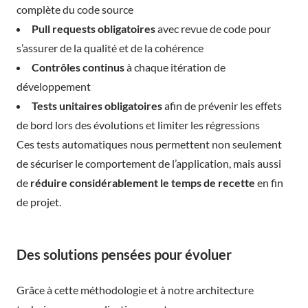
complète du code source
Pull requests obligatoires
avec revue de code pour
s’assurer de la qualité et de la cohérence
Contrôles continus
à chaque itération de
développement
Tests unitaires obligatoires
afin de prévenir les effets
de bord lors des évolutions et limiter les régressions
Ces tests automatiques nous permettent non seulement
de sécuriser le comportement de l’application, mais aussi
de
réduire considérablement le temps de recette
en fin
de projet.
Des solutions pensées pour évoluer
Grâce à cette méthodologie et à notre architecture