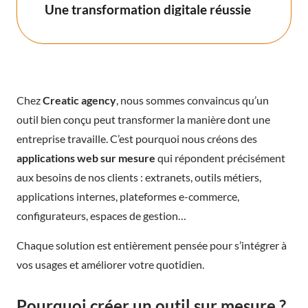
Une transformation digitale réussie
Chez
Creatic agency
, nous sommes convaincus qu’un
outil bien conçu peut transformer la manière dont une
entreprise travaille. C’est pourquoi nous créons des
applications web sur mesure
qui répondent précisément
aux besoins de nos clients : extranets, outils métiers,
applications internes, plateformes e-commerce,
configurateurs, espaces de gestion…
Chaque solution est entièrement pensée pour s’intégrer à
vos usages et améliorer votre quotidien.
Pourquoi créer un outil sur mesure ?